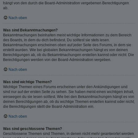
hängt von den durch die Board-Administration vergebenen Berechtigungen
ab.
Nach oben
Was sind Bekanntmachungen?
Bekanntmachungen beinhalten meist wichtige Informationen zu dem Bereich
des Boards, in dem du dich befindest. Du solltest sie stets lesen.
Bekanntmachungen erscheinen oben auf jeder Seite des Forums, in dem sie
erstellt wurden. Wie bei globalen Bekanntmachungen hängt es von deinen
Berechtigungen ab, ob du Bekanntmachungen erstellen kannst oder nicht. Die
Berechtigungen werden von der Board-Administration vergeben.
Nach oben
Was sind wichtige Themen?
Wichtige Themen eines Forums erscheinen unter den Ankündigungen und
sind nur auf der ersten Seite zu sehen. Sie haben meist einen wichtigen Inhalt,
weswegen du sie lesen solltest. Wie bei den Bekanntmachungen hängt es von
deinen Berechtigungen ab, ob du wichtige Themen erstellen kannst oder nicht;
die Berechtigungen stellt die Board-Administration ein.
Nach oben
Was sind geschlossene Themen?
Geschlossene Themen sind Themen, in denen nicht mehr geantwortet werden