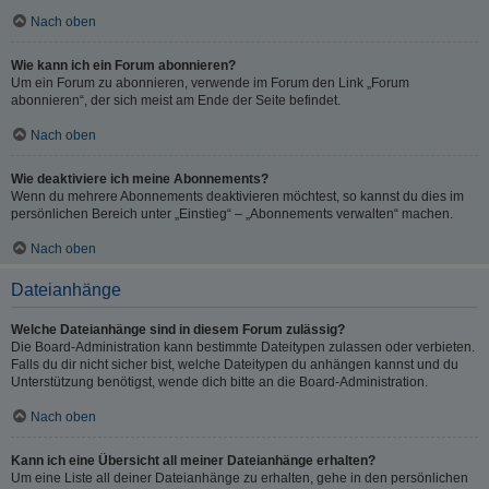
Nach oben
Wie kann ich ein Forum abonnieren?
Um ein Forum zu abonnieren, verwende im Forum den Link „Forum
abonnieren“, der sich meist am Ende der Seite befindet.
Nach oben
Wie deaktiviere ich meine Abonnements?
Wenn du mehrere Abonnements deaktivieren möchtest, so kannst du dies im
persönlichen Bereich unter „Einstieg“ – „Abonnements verwalten“ machen.
Nach oben
Dateianhänge
Welche Dateianhänge sind in diesem Forum zulässig?
Die Board-Administration kann bestimmte Dateitypen zulassen oder verbieten.
Falls du dir nicht sicher bist, welche Dateitypen du anhängen kannst und du
Unterstützung benötigst, wende dich bitte an die Board-Administration.
Nach oben
Kann ich eine Übersicht all meiner Dateianhänge erhalten?
Um eine Liste all deiner Dateianhänge zu erhalten, gehe in den persönlichen