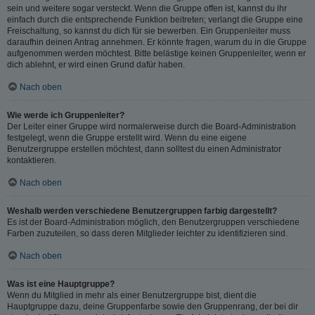
sein und weitere sogar versteckt. Wenn die Gruppe offen ist, kannst du ihr
einfach durch die entsprechende Funktion beitreten; verlangt die Gruppe eine
Freischaltung, so kannst du dich für sie bewerben. Ein Gruppenleiter muss
daraufhin deinen Antrag annehmen. Er könnte fragen, warum du in die Gruppe
aufgenommen werden möchtest. Bitte belästige keinen Gruppenleiter, wenn er
dich ablehnt, er wird einen Grund dafür haben.
Nach oben
Wie werde ich Gruppenleiter?
Der Leiter einer Gruppe wird normalerweise durch die Board-Administration
festgelegt, wenn die Gruppe erstellt wird. Wenn du eine eigene
Benutzergruppe erstellen möchtest, dann solltest du einen Administrator
kontaktieren.
Nach oben
Weshalb werden verschiedene Benutzergruppen farbig dargestellt?
Es ist der Board-Administration möglich, den Benutzergruppen verschiedene
Farben zuzuteilen, so dass deren Mitglieder leichter zu identifizieren sind.
Nach oben
Was ist eine Hauptgruppe?
Wenn du Mitglied in mehr als einer Benutzergruppe bist, dient die
Hauptgruppe dazu, deine Gruppenfarbe sowie den Gruppenrang, der bei dir