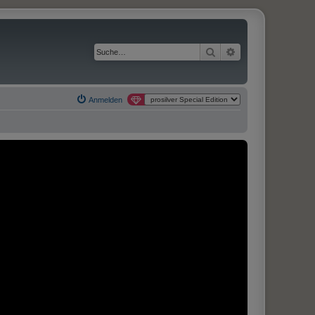
Suche
Erweiterte Suche
Anmelden