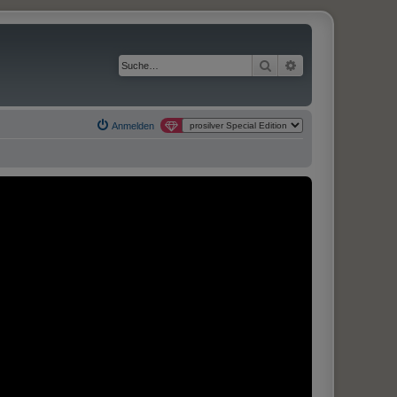
Suche
Erweiterte Suche
Anmelden